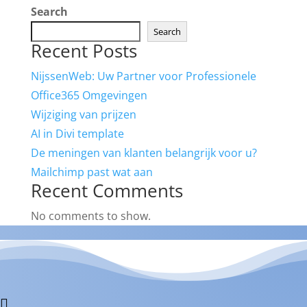
Search
Search
Recent Posts
NijssenWeb: Uw Partner voor Professionele
Office365 Omgevingen
Wijziging van prijzen
AI in Divi template
De meningen van klanten belangrijk voor u?
Mailchimp past wat aan
Recent Comments
No comments to show.
