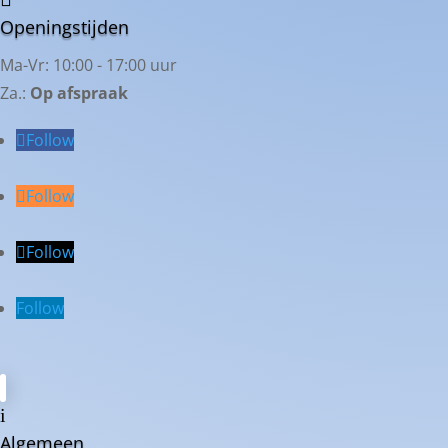
Openingstijden
Ma-Vr: 10:00 - 17:00 uur
Za.:
Op afspraak
Follow
Follow
Follow
Follow
i
Algemeen