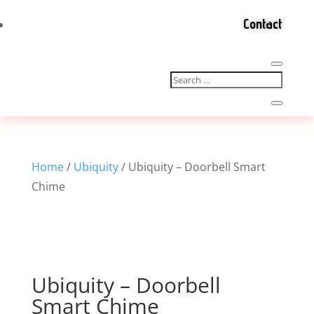
Contact
Home
/
Ubiquity
/ Ubiquity – Doorbell Smart
Chime
Ubiquity – Doorbell
Smart Chime